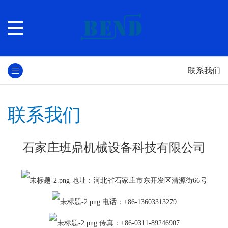
联系我们
联系我们
石家庄班鼎机械设备科技有限公司
地址：河北省石家庄市东开发区清源街
66
号
电话：
+86-13603313279
传真：
+86-0311-89246907