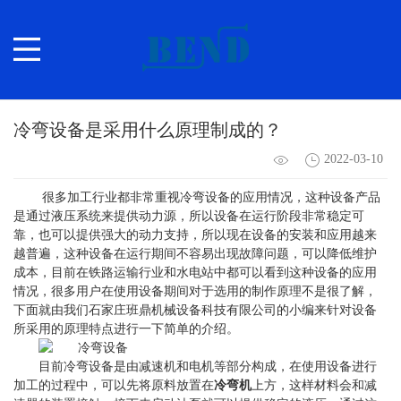
冷弯设备是采用什么原理制成的？
2022-03-10
很多加工行业都非常重视
冷弯设备
的应用情况，这种设备产品
是通过液压系统来提供动力源，所以设备在运行阶段非常稳定可
靠，也可以提供强大的动力支持，所以现在设备的安装和应用越来
越普遍，这种设备在运行期间不容易出现故障问题，可以降低维护
成本，目前在铁路运输行业和水电站中都可以看到这种设备的应用
情况，很多用户在使用设备期间对于选用的制作原理不是很了解，
下面就由我们石家庄班鼎机械设备科技有限公司的小编来针对设备
所采用的原理特点进行一下简单的介绍。
目前冷弯设备是由减速机和电机等部分构成，在使用设备进行
加工的过程中，可以先将原料放置在
冷弯机
上方，这样材料会和减